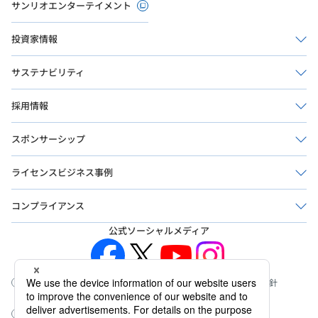
サンリオエンターテイメント
投資家情報
サステナビリティ
採用情報
スポンサーシップ
ライセンスビジネス事例
コンプライアンス
公式ソーシャルメディア
このサイトについて
ウェブアクセシビリティ方針
プライバシーポリシー
サイトマップ