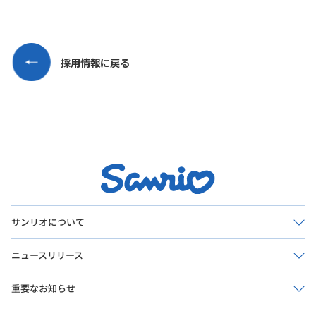
サンリオについて
ニュースリリース
重要なお知らせ