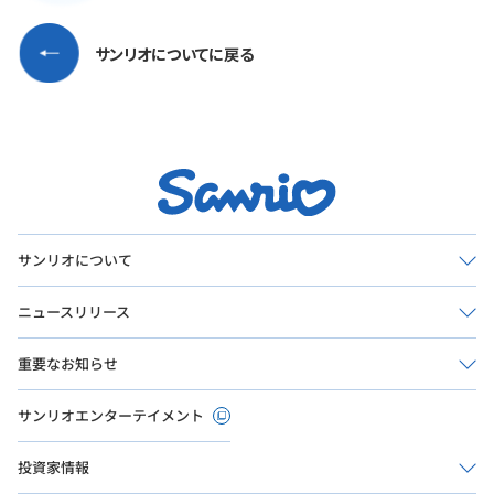
サンリオについて
ニュースリリース
重要なお知らせ
サンリオエンターテイメント
投資家情報