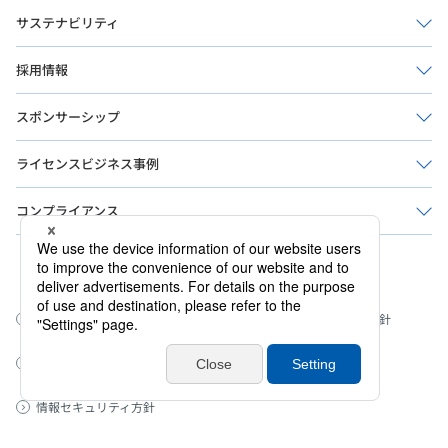
サステナビリティ
採用情報
スポンサーシップ
ライセンスビジネス事例
コンプライアンス
公式ソーシャルメディア
このサイトについて
ウェブアクセシビリティ方針
プライバシーポリシー
サイトマップ
情報セキュリティ方針