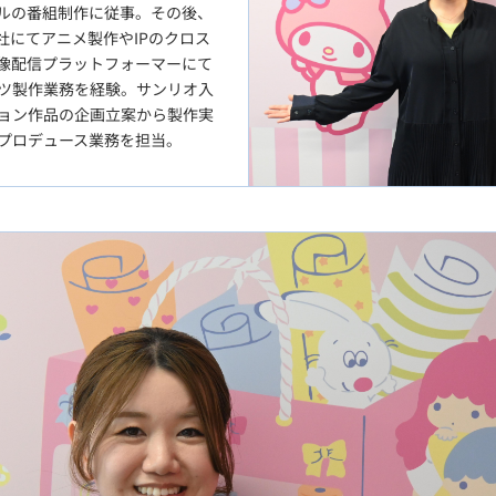
ルの番組制作に従事。その後、
社にてアニメ製作やIPのクロス
像配信プラットフォーマーにて
ツ製作業務を経験。サンリオ入
ョン作品の企画立案から製作実
プロデュース業務を担当。