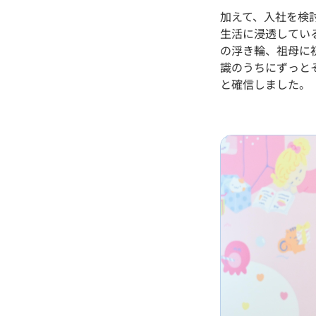
加えて、入社を検
生活に浸透してい
の浮き輪、祖母に
識のうちにずっと
と確信しました。