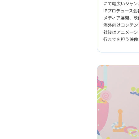
にて幅広いジャン
IPプロデュース会
メディア展開、映
海外向けコンテン
社後はアニメーシ
行までを担う映像