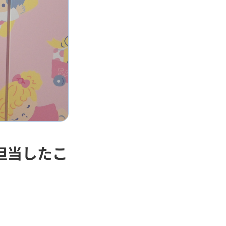
担当したこ