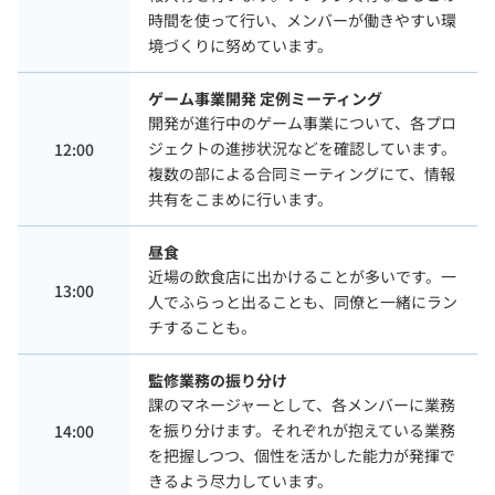
時間を使って行い、メンバーが働きやすい環
境づくりに努めています。
ゲーム事業開発 定例ミーティング
開発が進行中のゲーム事業について、各プロ
ジェクトの進捗状況などを確認しています。
12:00
複数の部による合同ミーティングにて、情報
共有をこまめに行います。
昼食
近場の飲食店に出かけることが多いです。一
13:00
人でふらっと出ることも、同僚と一緒にラン
チすることも。
監修業務の振り分け
課のマネージャーとして、各メンバーに業務
を振り分けます。それぞれが抱えている業務
14:00
を把握しつつ、個性を活かした能力が発揮で
きるよう尽力しています。