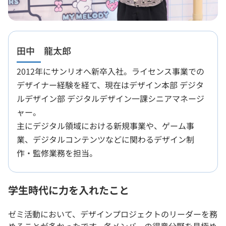
田中 龍太郎
2012年にサンリオへ新卒入社。ライセンス事業での
デザイナー経験を経て、現在はデザイン本部 デジタ
ルデザイン部 デジタルデザイン一課シニアマネージ
ャー。
主にデジタル領域における新規事業や、ゲーム事
業、デジタルコンテンツなどに関わるデザイン制
作・監修業務を担当。
学生時代に力を入れたこと
ゼミ活動において、デザインプロジェクトのリーダーを務