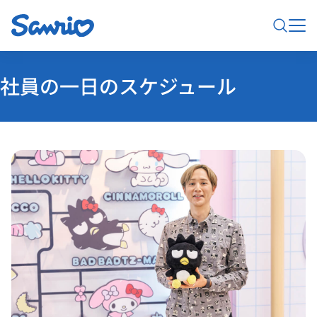
社員の一日のスケジュール