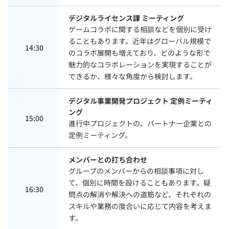
デジタルライセンス課 ミーティング
ゲームコラボに関する相談などを個別に受け
ることもあります。近年はグローバル規模で
14:30
のコラボ展開も増えており、どのような形で
魅力的なコラボレーションを実現することが
できるか、様々な角度から検討します。
デジタル事業開発プロジェクト 定例ミーティ
ング
15:00
進行中プロジェクトの、パートナー企業との
定例ミーティング。
メンバーとの打ち合わせ
グループのメンバーからの相談事項に対し
て、個別に時間を設けることもあります。疑
16:30
問点の解消や解決への道筋など、それぞれの
スキルや業務の度合いに応じて内容を考えま
す。