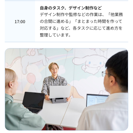
自身のタスク、デザイン制作など
デザイン制作や監修などの作業は、「他業務
の合間に進める」「まとまった時間を作って
17:00
対応する」など、各タスクに応じて進め方を
整理しています。