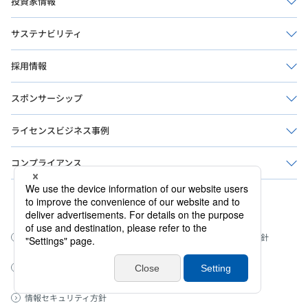
投資家情報
サステナビリティ
採用情報
スポンサーシップ
ライセンスビジネス事例
コンプライアンス
公式ソーシャルメディア
このサイトについて
ウェブアクセシビリティ方針
プライバシーポリシー
サイトマップ
情報セキュリティ方針