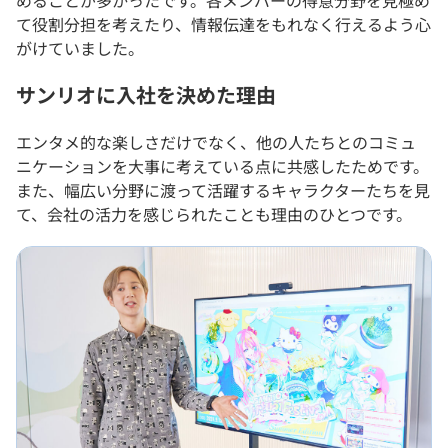
めることが多かったです。各メンバーの得意分野を見極め
て役割分担を考えたり、情報伝達をもれなく行えるよう心
がけていました。
サンリオに入社を決めた理由
エンタメ的な楽しさだけでなく、他の人たちとのコミュ
ニケーションを大事に考えている点に共感したためです。
また、幅広い分野に渡って活躍するキャラクターたちを見
て、会社の活力を感じられたことも理由のひとつです。