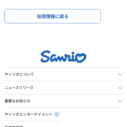
採用情報に戻る
サンリオについて
ニュースリリース
重要なお知らせ
サンリオエンターテイメント