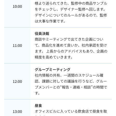
様より送られてきた、監修中の商品サンプル
10:00
をチェックし、デザイナー監修へ回します。
デザインについてのルールがあるので、監修
は大事な作業です。
役員決裁
商談やミーティングで出てきた企画につい
て、商品化を進めて良いか、社内承認を受け
11:00
ます。 上長からのアドバイスもあり、企画の
精度を高めていきます。
グループミーティング
社内情報の共有、一週間のスケジュール確
認、課題に対しての議論を行うなど、グルー
12:00
プメンバーとの“報告・連絡・相談”の時間で
す。
昼食
オフィスビルに入っている飲食店で昼食を取
13:00