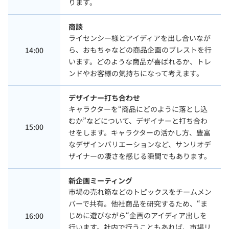
ります。
商談
ライセンシー様とアイディアを出し合いなが
ら、おもちゃなどの商品企画のブレストを行
14:00
います。どのような商品が喜ばれるか、トレ
ンドやお客様の気持ちになって考えます。
デザイナー打ち合わせ
キャラクターを“商品にどのように落とし込
むか”などについて、デザイナーと打ち合わ
15:00
せをします。キャラクターの活かし方、豊富
なデザインバリエーションなど、サンリオデ
ザイナーの凄さを感じる瞬間でもあります。
新企画ミーティング
市場の売れ筋などのトピックスをチームメン
バーで共有。他社商品を研究するため、“ま
じめに遊びながら“企画のアイディア出しを
16:00
行います。社内で行うこともあれば、市場リ