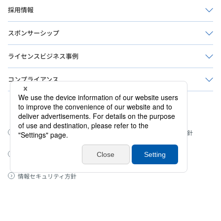
採用情報
スポンサーシップ
ライセンスビジネス事例
コンプライアンス
公式ソーシャルメディア
このサイトについて
ウェブアクセシビリティ方針
プライバシーポリシー
サイトマップ
情報セキュリティ方針
© SANRIO CO., LTD. 著作 株式会社サンリオ