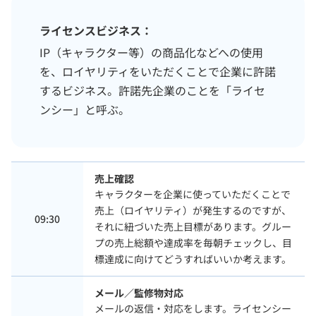
ライセンスビジネス：
IP（キャラクター等）の商品化などへの使用
を、ロイヤリティをいただくことで企業に許諾
するビジネス。許諾先企業のことを「ライセ
ンシー」と呼ぶ。
売上確認
キャラクターを企業に使っていただくことで
売上（ロイヤリティ）が発生するのですが、
09:30
それに紐づいた売上目標があります。グルー
プの売上総額や達成率を毎朝チェックし、目
標達成に向けてどうすればいいか考えます。
メール／監修物対応
メールの返信・対応をします。ライセンシー