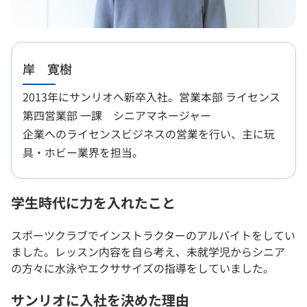
岸 寛樹
2013年にサンリオへ新卒入社。営業本部 ライセンス
第四営業部 一課 シニアマネージャー
企業へのライセンスビジネスの営業を行い、主に玩
具・ホビー業界を担当。
学生時代に力を入れたこと
スポーツクラブでインストラクターのアルバイトをしてい
ました。レッスン内容を自ら考え、未就学児からシニア
の方々に水泳やエクササイズの指導をしていました。
サンリオに入社を決めた理由