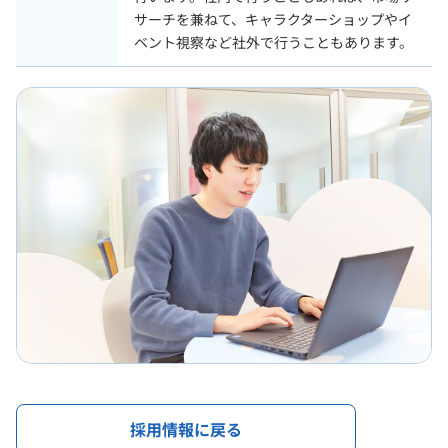
サーチを兼ねて、キャラクターショップやイ
ベント視察など社外で行うこともあります。
採用情報に戻る