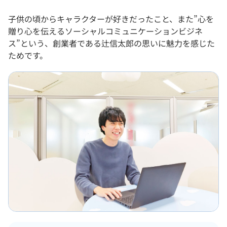
子供の頃からキャラクターが好きだったこと、また”心を
贈り心を伝えるソーシャルコミュニケーションビジネ
ス”という、創業者である辻信太郎の思いに魅力を感じた
ためです。