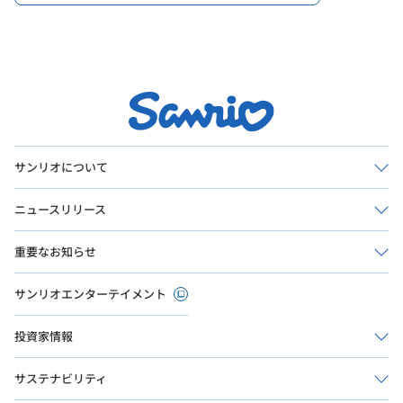
サンリオについて
ニュースリリース
重要なお知らせ
サンリオエンターテイメント
投資家情報
サステナビリティ