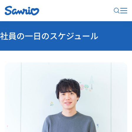
社員の一日のスケジュール