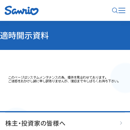
適時開示資料