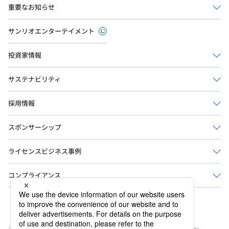
重要なお知らせ
サンリオエンターテイメント
投資家情報
サステナビリティ
採用情報
スポンサーシップ
ライセンスビジネス事例
コンプライアンス
公式ソーシャルメディア