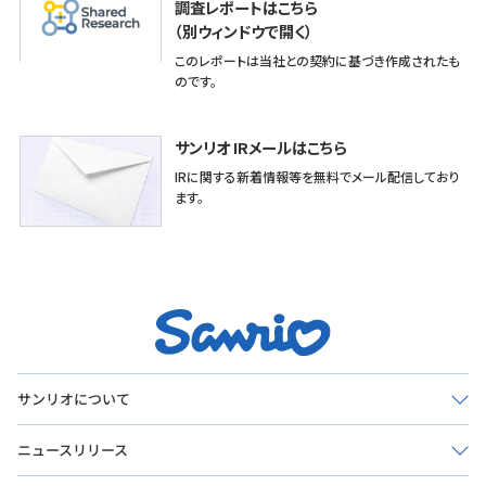
サンリオについて
ニュースリリース