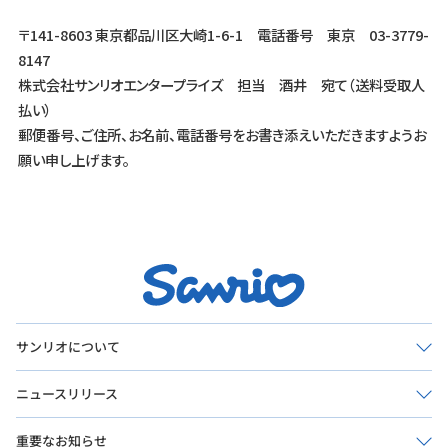
サンリオについて
ニュースリリース
重要なお知らせ