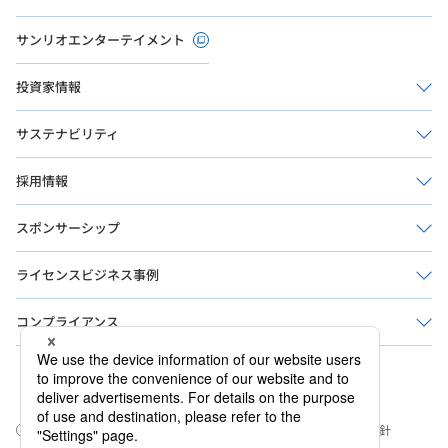
サンリオエンターテイメント
投資家情報
サステナビリティ
採用情報
スポンサーシップ
ライセンスビジネス事例
コンプライアンス
公式ソーシャルメディア
このサイトについて
ウェブアクセシビリティ方針