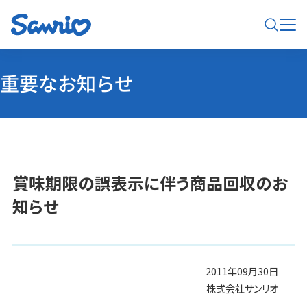
重要なお知らせ